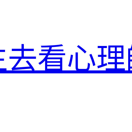
生去看心理