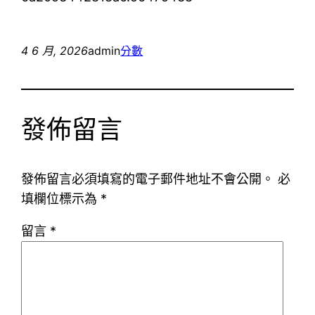
4 6 月, 2026
admin
分數
發佈留言
發佈留言必須填寫的電子郵件地址不會公開。
必
填欄位標示為
*
留言
*