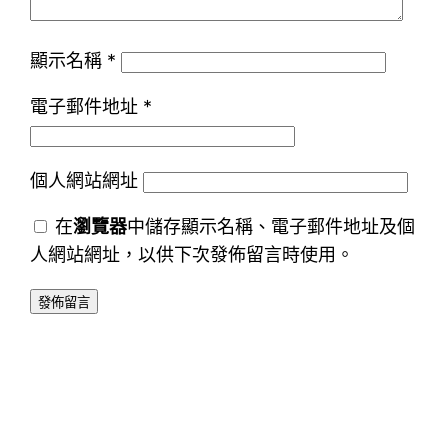
顯示名稱
*
電子郵件地址
*
個人網站網址
在
瀏覽器
中儲存顯示名稱、電子郵件地址及個
人網站網址，以供下次發佈留言時使用。