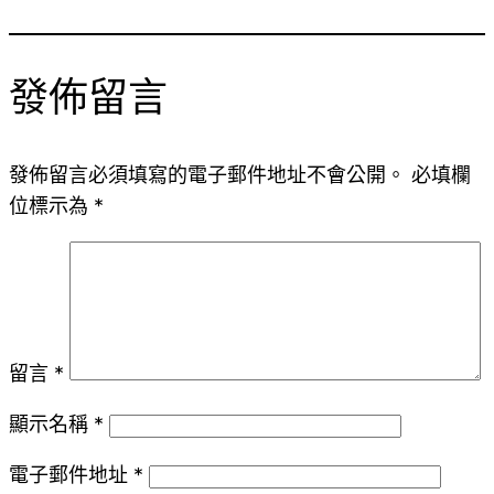
發佈留言
發佈留言必須填寫的電子郵件地址不會公開。
必填欄
位標示為
*
留言
*
顯示名稱
*
電子郵件地址
*