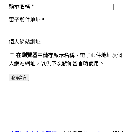
顯示名稱
*
電子郵件地址
*
個人網站網址
在
瀏覽器
中儲存顯示名稱、電子郵件地址及個
人網站網址，以供下次發佈留言時使用。