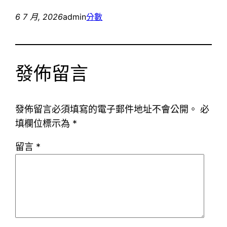
6 7 月, 2026
admin
分數
發佈留言
發佈留言必須填寫的電子郵件地址不會公開。
必
填欄位標示為
*
留言
*