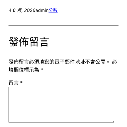
4 6 月, 2026
admin
分數
發佈留言
發佈留言必須填寫的電子郵件地址不會公開。
必
填欄位標示為
*
留言
*