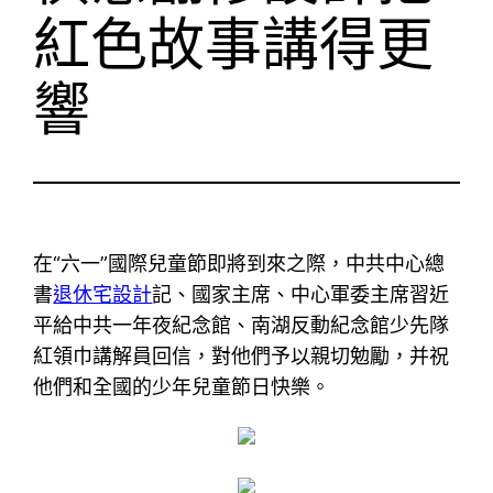
紅色故事講得更
響
在“六一”國際兒童節即將到來之際，中共中心總
書
退休宅設計
記、國家主席、中心軍委主席習近
平給中共一年夜紀念館、南湖反動紀念館少先隊
紅領巾講解員回信，對他們予以親切勉勵，并祝
他們和全國的少年兒童節日快樂。