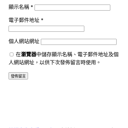
顯示名稱
*
電子郵件地址
*
個人網站網址
在
瀏覽器
中儲存顯示名稱、電子郵件地址及個
人網站網址，以供下次發佈留言時使用。