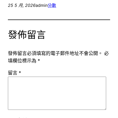
25 5 月, 2026
admin
分數
發佈留言
發佈留言必須填寫的電子郵件地址不會公開。
必
填欄位標示為
*
留言
*