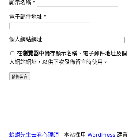
顯示名稱
*
電子郵件地址
*
個人網站網址
在
瀏覽器
中儲存顯示名稱、電子郵件地址及個
人網站網址，以供下次發佈留言時使用。
蛤蟆先生去看心理師
本站採用
WordPress
建置