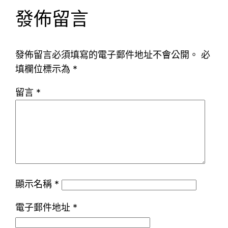
發佈留言
發佈留言必須填寫的電子郵件地址不會公開。
必
填欄位標示為
*
留言
*
顯示名稱
*
電子郵件地址
*