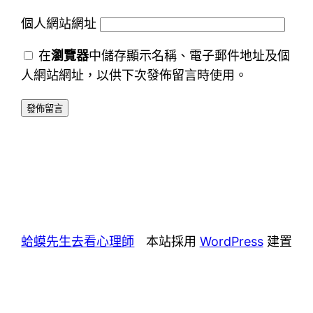
個人網站網址
在
瀏覽器
中儲存顯示名稱、電子郵件地址及個
人網站網址，以供下次發佈留言時使用。
蛤蟆先生去看心理師
本站採用
WordPress
建置