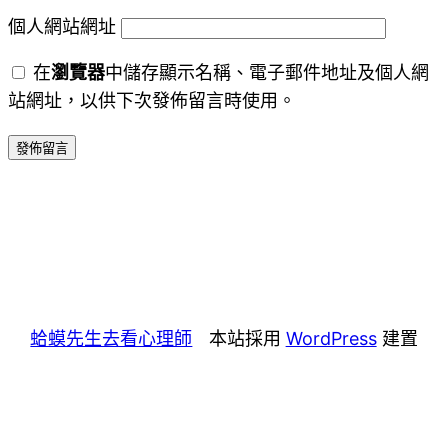
個人網站網址
在
瀏覽器
中儲存顯示名稱、電子郵件地址及個人網
站網址，以供下次發佈留言時使用。
蛤蟆先生去看心理師
本站採用
WordPress
建置