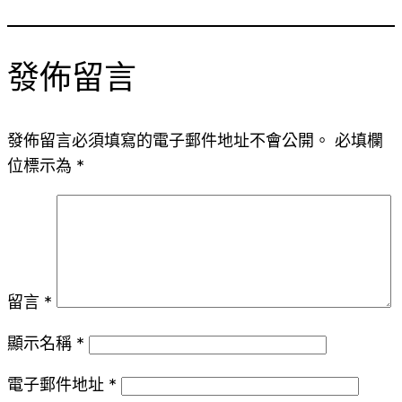
發佈留言
發佈留言必須填寫的電子郵件地址不會公開。
必填欄
位標示為
*
留言
*
顯示名稱
*
電子郵件地址
*