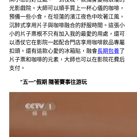
光影戲院。大師可以順手買上一杯心儀的咖啡，
預備一些小食，在坦蕩的濱江夜色中吹著江風，
沉醉式享用片子與咖啡融合的舒服時間。這張小
小的片子票根不只有加入我的最愛的用處，還可
以憑仗它在影院一起配合門店享用咖啡飲品專屬
扣頭。還有這款心愛的冰箱貼，融會
長期包養
了
片子票和咖啡的元素，大師也可以在影院花費后
支付。
“五一”假期 隨著賽事往游玩