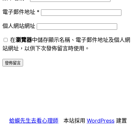
電子郵件地址
*
個人網站網址
在
瀏覽器
中儲存顯示名稱、電子郵件地址及個人網
站網址，以供下次發佈留言時使用。
蛤蟆先生去看心理師
本站採用
WordPress
建置