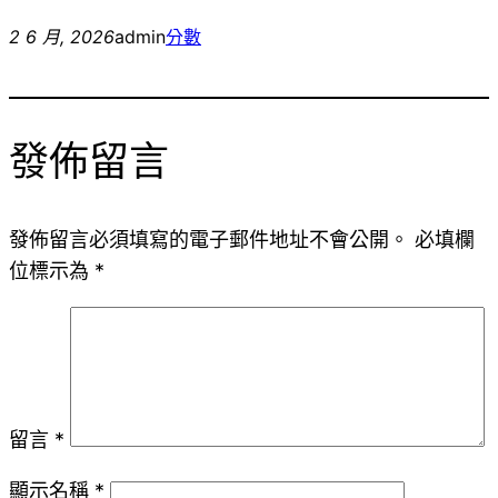
2 6 月, 2026
admin
分數
發佈留言
發佈留言必須填寫的電子郵件地址不會公開。
必填欄
位標示為
*
留言
*
顯示名稱
*