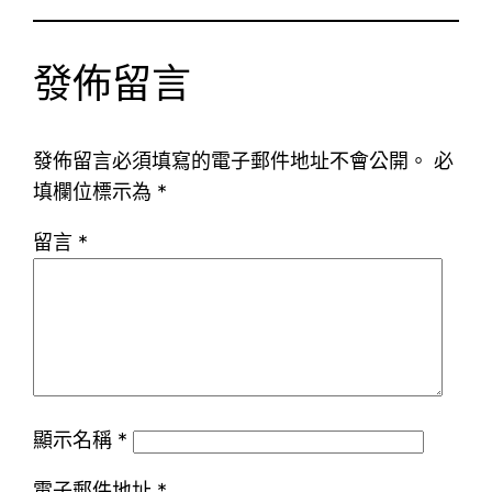
發佈留言
發佈留言必須填寫的電子郵件地址不會公開。
必
填欄位標示為
*
留言
*
顯示名稱
*
電子郵件地址
*