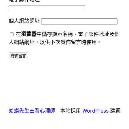
個人網站網址
在
瀏覽器
中儲存顯示名稱、電子郵件地址及個
人網站網址，以供下次發佈留言時使用。
蛤蟆先生去看心理師
本站採用
WordPress
建置