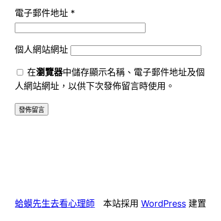
電子郵件地址
*
個人網站網址
在
瀏覽器
中儲存顯示名稱、電子郵件地址及個
人網站網址，以供下次發佈留言時使用。
蛤蟆先生去看心理師
本站採用
WordPress
建置