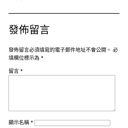
發佈留言
發佈留言必須填寫的電子郵件地址不會公開。
必
填欄位標示為
*
留言
*
顯示名稱
*