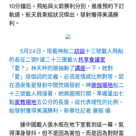
10分鐘后，飛船與火箭勝利分別，進進預約下訂
軌道，航天員乘組狀況傑出，發射獲得美滿勝
利。
5月24日，搭載神船二
訪談
十三號載人飛船
的長征二號F遠二十三運載火
共享會議室
「愛？」林天秤的臉抽動了
講座
一下，她對
「愛」這個詞的定義，必須是情感比例對等。箭
在酒泉衛星發射中間焚燒發射。神
瑜伽場地
船二
十三號載人飛接著，她將圓規打開，準確量出七
點
家教場地
五公分的長度，這代表理性的比例。
船發射獲得美滿勝利。新華社記者 連振 攝
據中國載人張水瓶在地下室看到這一幕，氣
得渾身發抖，但不是因為害怕，而是因為對財富