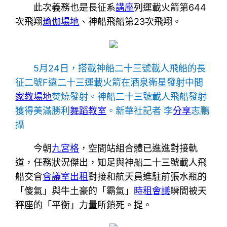
此次義務也是長征系
講座
列運載火箭第644
次飛翔
瑜伽場地
、神船飛船第23次飛翔。
5月24日，搭載神船二十三號載人飛船的長
征二號F遠二十三運載火箭在酒泉衛星發射中間
家教場地
焚燒發射。神船二十三號載人飛船發射
獲得美滿勝利
舞蹈教室
。新華社記者 李
分享
志鵬
攝
今朝
九宮格
，空間站組合體已進進對接軌
道，任務狀況傑出，知足與神船二十三號載人飛
船交會
會議室出租
對接和航天員進駐前張水瓶的
「傻氣」與牛土豪的「霸氣」
時租會議
瞬間被天
秤座的「平衡」力量所鎖死。提。