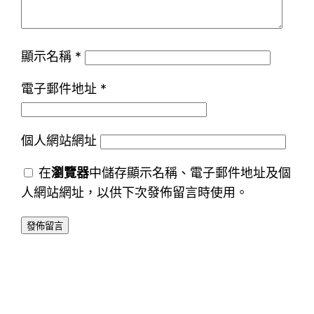
顯示名稱
*
電子郵件地址
*
個人網站網址
在
瀏覽器
中儲存顯示名稱、電子郵件地址及個
人網站網址，以供下次發佈留言時使用。