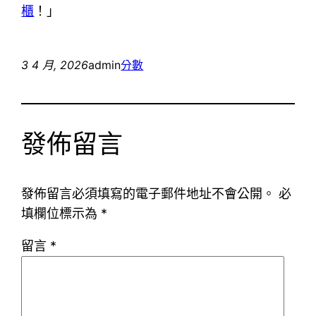
櫃
！」
3 4 月, 2026
admin
分數
發佈留言
發佈留言必須填寫的電子郵件地址不會公開。
必
填欄位標示為
*
留言
*