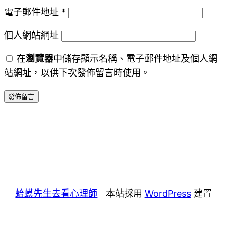
電子郵件地址
*
個人網站網址
在
瀏覽器
中儲存顯示名稱、電子郵件地址及個人網
站網址，以供下次發佈留言時使用。
蛤蟆先生去看心理師
本站採用
WordPress
建置