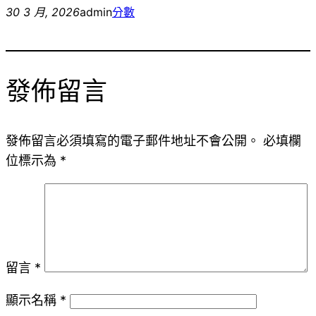
30 3 月, 2026
admin
分數
發佈留言
發佈留言必須填寫的電子郵件地址不會公開。
必填欄
位標示為
*
留言
*
顯示名稱
*