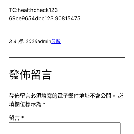
TC:healthcheck123
69ce9654dbc123.90815475
3 4 月, 2026
admin
分數
發佈留言
發佈留言必須填寫的電子郵件地址不會公開。
必
填欄位標示為
*
留言
*