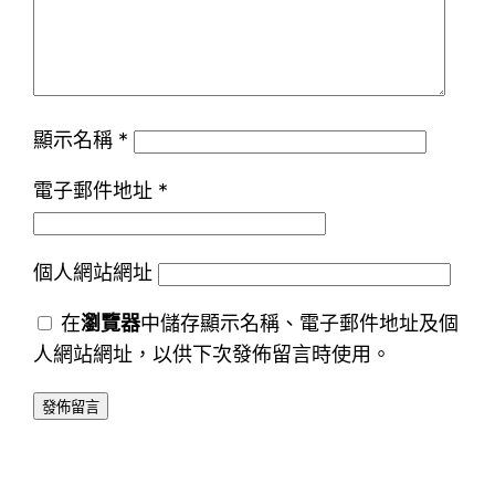
顯示名稱
*
電子郵件地址
*
個人網站網址
在
瀏覽器
中儲存顯示名稱、電子郵件地址及個
人網站網址，以供下次發佈留言時使用。