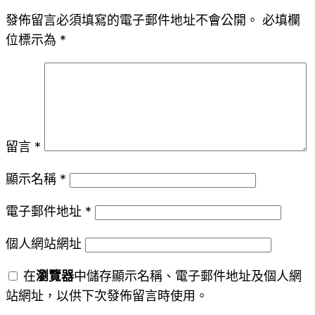
發佈留言必須填寫的電子郵件地址不會公開。
必填欄
位標示為
*
留言
*
顯示名稱
*
電子郵件地址
*
個人網站網址
在
瀏覽器
中儲存顯示名稱、電子郵件地址及個人網
站網址，以供下次發佈留言時使用。