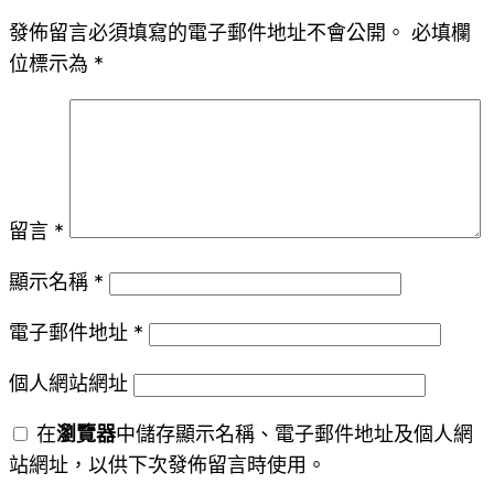
發佈留言必須填寫的電子郵件地址不會公開。
必填欄
位標示為
*
留言
*
顯示名稱
*
電子郵件地址
*
個人網站網址
在
瀏覽器
中儲存顯示名稱、電子郵件地址及個人網
站網址，以供下次發佈留言時使用。