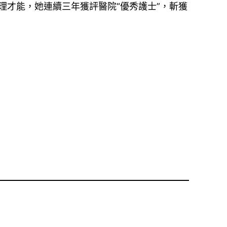
理才能，她連續三年獲評醫院“優秀護士”，斬獲