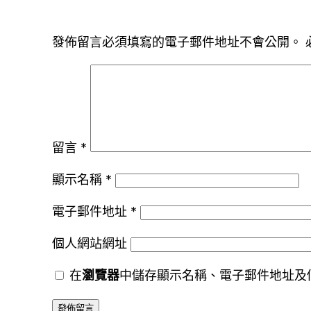
發佈留言必須填寫的電子郵件地址不會公開。
留言
*
顯示名稱
*
電子郵件地址
*
個人網站網址
在
瀏覽器
中儲存顯示名稱、電子郵件地址及