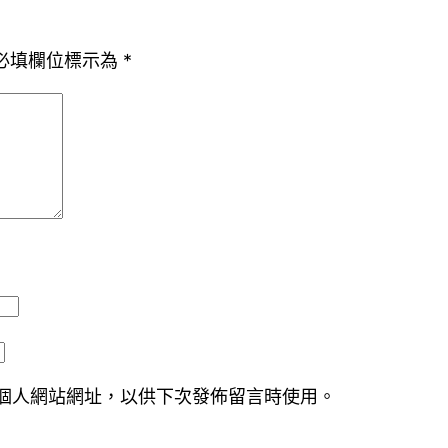
必填欄位標示為
*
個人網站網址，以供下次發佈留言時使用。