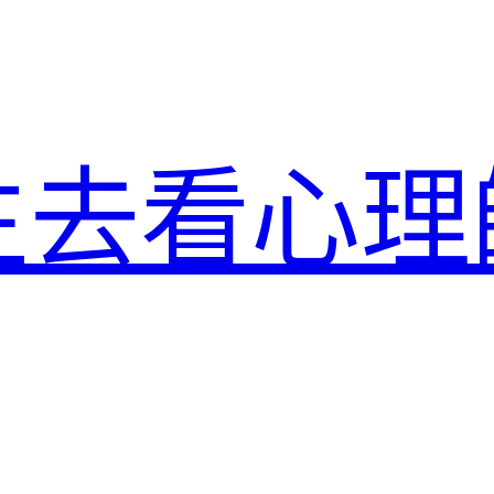
生去看心理