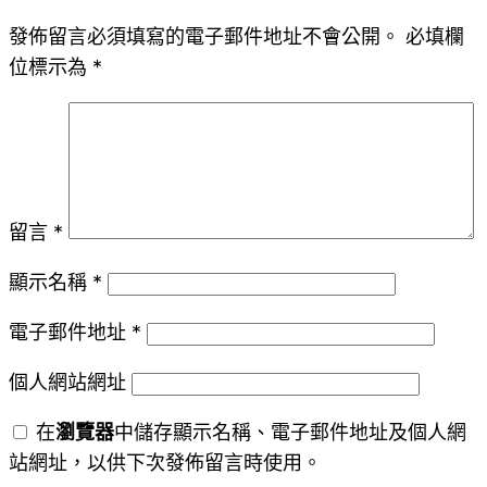
發佈留言必須填寫的電子郵件地址不會公開。
必填欄
位標示為
*
留言
*
顯示名稱
*
電子郵件地址
*
個人網站網址
在
瀏覽器
中儲存顯示名稱、電子郵件地址及個人網
站網址，以供下次發佈留言時使用。