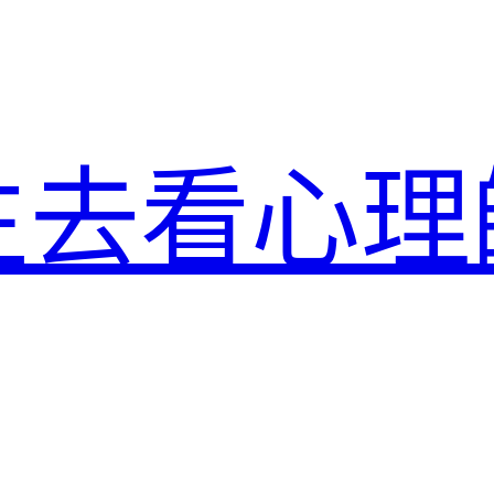
生去看心理