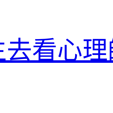
生去看心理