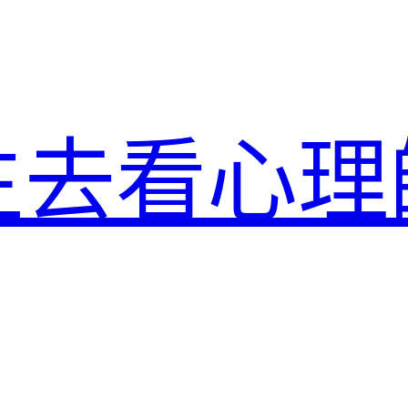
生去看心理