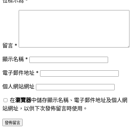
位標示為
*
留言
*
顯示名稱
*
電子郵件地址
*
個人網站網址
在
瀏覽器
中儲存顯示名稱、電子郵件地址及個人網
站網址，以供下次發佈留言時使用。