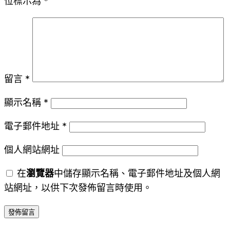
位標示為
*
留言
*
顯示名稱
*
電子郵件地址
*
個人網站網址
在
瀏覽器
中儲存顯示名稱、電子郵件地址及個人網
站網址，以供下次發佈留言時使用。