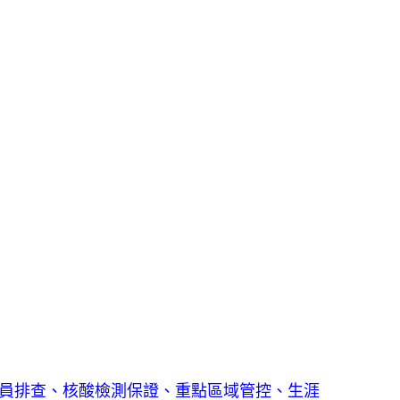
接職員排查、核酸檢測保證、重點區域管控、生涯