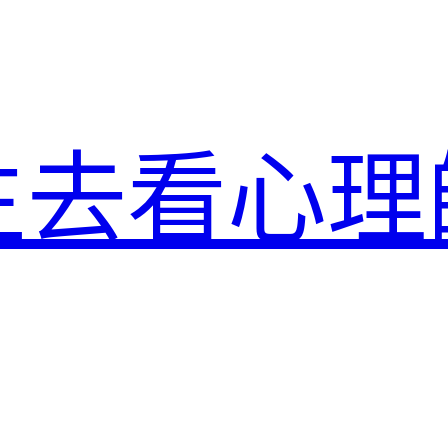
生去看心理