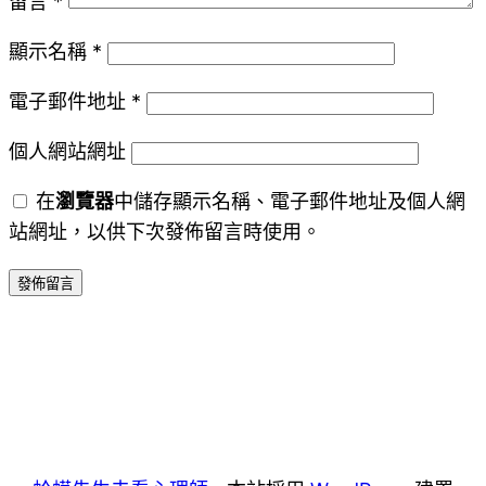
留言
*
顯示名稱
*
電子郵件地址
*
個人網站網址
在
瀏覽器
中儲存顯示名稱、電子郵件地址及個人網
站網址，以供下次發佈留言時使用。