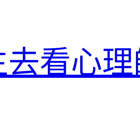
生去看心理