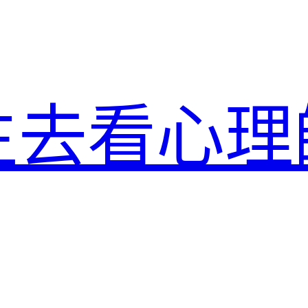
生去看心理