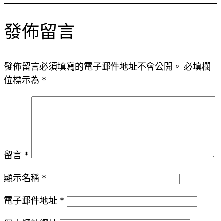
發佈留言
發佈留言必須填寫的電子郵件地址不會公開。
必填欄
位標示為
*
留言
*
顯示名稱
*
電子郵件地址
*