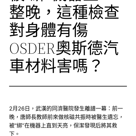
整晚，這種檢查
對身體有傷
OSDER奧斯德汽
車材料害嗎？
2月26日，武漢的同濟醫院發生離譜一幕：前一
晚，唐師長教師前來做核磁共振時被醫生遺忘，
被“綁”在機器上直到天亮，保潔發現后將其救
下。