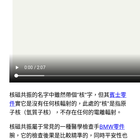
核磁共振的名字中雖然帶個“核”字，但其
賓士零
件
實它是沒有任何核輻射的，此處的“核”是指原
子核（氫質子核），不存在任何的電離輻射。
核磁共振屬于常見的一種醫學檢查手
BMW零件
腕，它的檢查後果是比較精準的，同時平安性也