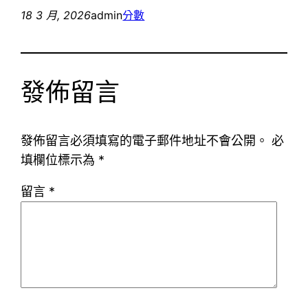
18 3 月, 2026
admin
分數
發佈留言
發佈留言必須填寫的電子郵件地址不會公開。
必
填欄位標示為
*
留言
*