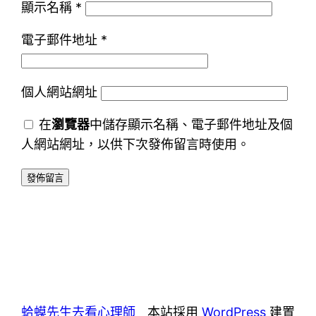
顯示名稱
*
電子郵件地址
*
個人網站網址
在
瀏覽器
中儲存顯示名稱、電子郵件地址及個
人網站網址，以供下次發佈留言時使用。
蛤蟆先生去看心理師
本站採用
WordPress
建置