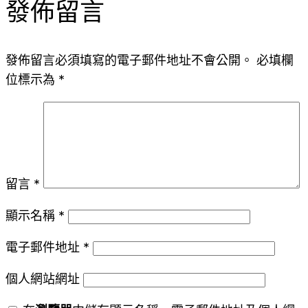
發佈留言
發佈留言必須填寫的電子郵件地址不會公開。
必填欄
位標示為
*
留言
*
顯示名稱
*
電子郵件地址
*
個人網站網址