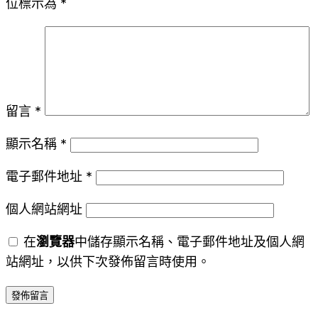
位標示為
*
留言
*
顯示名稱
*
電子郵件地址
*
個人網站網址
在
瀏覽器
中儲存顯示名稱、電子郵件地址及個人網
站網址，以供下次發佈留言時使用。