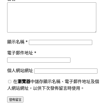
顯示名稱
*
電子郵件地址
*
個人網站網址
在
瀏覽器
中儲存顯示名稱、電子郵件地址及個
人網站網址，以供下次發佈留言時使用。