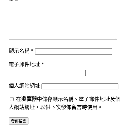
顯示名稱
*
電子郵件地址
*
個人網站網址
在
瀏覽器
中儲存顯示名稱、電子郵件地址及個
人網站網址，以供下次發佈留言時使用。