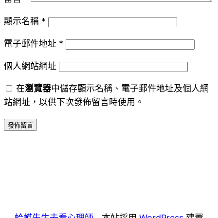
顯示名稱
*
電子郵件地址
*
個人網站網址
在
瀏覽器
中儲存顯示名稱、電子郵件地址及個人網
站網址，以供下次發佈留言時使用。
蛤蟆先生去看心理師
本站採用
WordPress
建置