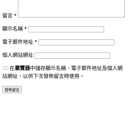
留言
*
顯示名稱
*
電子郵件地址
*
個人網站網址
在
瀏覽器
中儲存顯示名稱、電子郵件地址及個人網
站網址，以供下次發佈留言時使用。