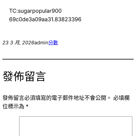
TC:sugarpopular900
69c0de3a09aa31.83823396
23 3 月, 2026
admin
分數
發佈留言
發佈留言必須填寫的電子郵件地址不會公開。
必填欄
位標示為
*