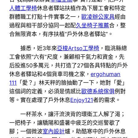
人體工學椅
休息者驛站扶植作為下層工會和特定
群體職工打點十件實事之一，
歐凌辦公家具
經由
過程與相干部分協同一起配
久坐椅子推薦
合，整
合無限資本，有序扶植“戶外休息者驛站”。
據悉，近3年來
亞梭Artso工學椅
，臨洮縣總
工會依照“六有”尺度，兼顧相干氣力和資金，先
后投進50多萬元，共打造了27個各具特點的戶外
休息者驛站和4個貨車司機之家，
ergohuman
111
「愛？」林天秤的臉抽動了一下，她對「愛」
這個詞的定義，必須是情感比
歐德系統傢俱
例對
等。實在處理了戶外休息
Enjoy121
者的需求。
一杯茶水，讓汗流浹背的環衛工人解了渴；
一把椅子，讓驕陽和盛暑中疲乏的交巡警歇了
腳；一個微波
室內設計
爐，助酷寒中的戶外休息