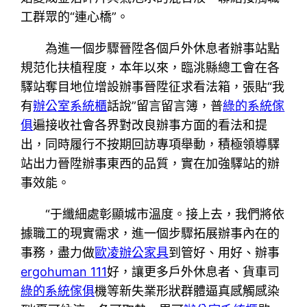
工群眾的“連心橋”。
為進一個步驟晉陞各個戶外休息者辦事站點
規范化扶植程度，本年以來，臨洮縣總工會在各
驛站奪目地位增設辦事晉陞征求看法箱，張貼“我
有
辦公室系統櫃
話說”留言留言簿，普
綠的系統傢
俱
遍接收社會各界對改良辦事方面的看法和提
出，同時履行不按期回訪專項舉動，積極領導驛
站出力晉陞辦事東西的品質，實在加強驛站的辦
事效能。
“于纖細處彰顯城市溫度。接上去，我們將依
據職工的現實需求，進一個步驟拓展辦事內在的
事務，盡力做
歐凌辦公家具
到管好、用好、辦事
ergohuman 111
好，讓更多戶外休息者、貨車司
綠的系統傢俱
機等新失業形狀群體逼真感觸感染