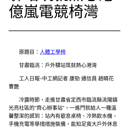
億嵐電競椅灣
原題目：
人體工學椅
甘肅臨洮：戶外驛站筑就熱心港灣
工人日報-中工網
記者 康勁
通信員 趙曉花
曹艷
冷露時節，走進甘肅省定西市臨洮縣洮陽鎮
光亮社區的“齊心辦事站”，一進門就給人一種溫
馨整潔的感到：站內有歇息桌椅、冷熱飲水機、
手機充電等舉措措施裝備，能知足寬大戶外休息