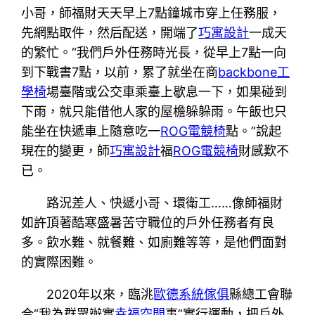
小哥，師福財天天早上7點鐘城市穿上任務服，
先網點取件，然后配送，開端了
巧寓設計
一成天
的繁忙。“我們戶外任務時光長，從早上7點一向
到下戰書7點，以前，累了就坐在商
backbone工
學椅
場臺階或公交車乘臺上歇息一下，如果碰到
下雨，就只能借他人家的屋檐躲躲雨。午飯也只
能坐在快遞車上隨意吃一
ROG電競椅
點。”說起
現在的變更，師
巧寓設計
福
ROG電競椅
財感歎不
已。
路況差人、快遞小哥、環衛工……像師福財
如許頂著酷寒盛暑苦守職位的戶外任務者有良
多。飲水難、就餐難、如廁難等等，是他們面對
的實際困難。
2020年以來，臨洮
歐德系統傢俱
縣總工會聯
合“我為群眾辦實
幸福空間
事”實行運動，把戶外