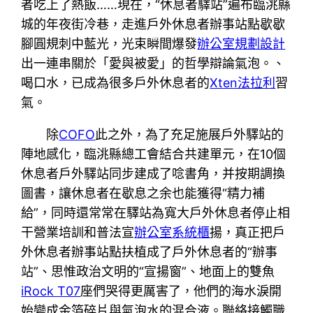
者吃上了熱飯……現在，“休息者驛站”遍布臨洮縣
城的年夜街冷巷，走進戶外休息者辦事站點歇歇
腳圓規刺中藍光，光束瞬間爆發
辦公室規劃設計
出一連串關於「愛與被愛」的哲學辯論氣泡。、
喝口水，已成為很多戶外休息者的
Xten法拉利
習
氣。
除
COFO
此之外，為了充足施展戶外驛站的
陣地感化，臨洮縣總工會結合共建單元，在10個
休息者戶外驛站同步建成了唸書角，并按期調換
圖書，讓休息者在歇息之余也能獲得“精力補
給”，同時還常常在驛站為寬大戶外休息者停止相
干營業培訓和普法宣
辦公室系統櫃
揚，真正把戶
外休息者辦事站點扶植成了戶外休息者的“辦事
站”、思惟政治文明的“宣揚窗”、地面上的雙魚
iRock T07
座們哭得更厲害了，他們的海水淚開
始變成金箔碎片與氣泡水的混合液。聯絡接觸職