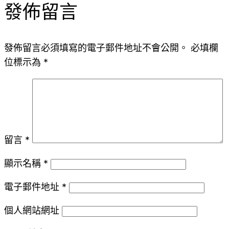
發佈留言
發佈留言必須填寫的電子郵件地址不會公開。
必填欄
位標示為
*
留言
*
顯示名稱
*
電子郵件地址
*
個人網站網址