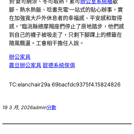
到‘夏可納涼、冬可取熱，累可
辦公室系統櫃
歇
腳、熱水熱飯、唸書充電’一站式的貼心辦事，實
在加強寬大戶外休息者的幸福感、平安感和取得
感。”臨洮縣總摩羯座們停止了原地踏步，他們感
到自己的襪子被吸走了，只剩下腳踝上的標籤在
隨風飄盪。工會相干擔任人說。
辦公家具
震旦辦公家具
歐德系統傢俱
TC:elanchair29a 69bacfdc9375f4.15824826
19 3 月, 2026
admin
分數