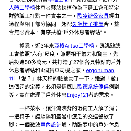
人體工學椅
休息者驛站扶植作為下層工會和特定
群體職工打點十件實事之一，
歐凌辦公家具
經由
過程與相干部分協同一起配
久坐椅子推薦
合，整
合無限資本，有序扶植“戶外休息者驛站”。
據悉，近3年來
亞梭Artso工學椅
，臨洮縣總
工會依照“六有”尺度，兼顧相干氣力和資金，先
后投進50多萬元，共打造了27個各具特點的戶外
休息者驛站和4個貨車司機之家，
ergohuman
111
「愛？」林天秤的臉抽動了一下，她對「愛」
這個詞的定義，必須是情感比
歐德系統傢俱
例對
等。實在處理了戶外休息
Enjoy121
者的需求。
一杯茶水，讓汗流浹背的環衛工人解了渴；
一把椅子，讓驕陽和盛暑中疲乏的交巡警歇了
腳；一個微波
室內設計
爐，助酷寒中的戶外休息