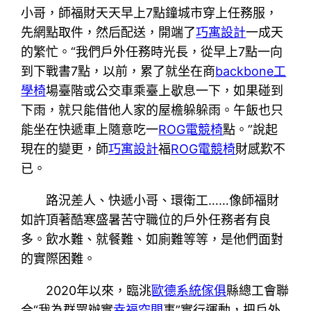
小哥，師福財天天早上7點鐘城市穿上任務服，
先網點取件，然后配送，開端了
巧寓設計
一成天
的繁忙。“我們戶外任務時光長，從早上7點一向
到下戰書7點，以前，累了就坐在商
backbone工
學椅
場臺階或公交車乘臺上歇息一下，如果碰到
下雨，就只能借他人家的屋檐躲躲雨。午飯也只
能坐在快遞車上隨意吃一
ROG電競椅
點。”說起
現在的變更，師
巧寓設計
福
ROG電競椅
財感歎不
已。
路況差人、快遞小哥、環衛工……像師福財
如許頂著酷寒盛暑苦守職位的戶外任務者有良
多。飲水難、就餐難、如廁難等等，是他們面對
的實際困難。
2020年以來，臨洮
歐德系統傢俱
縣總工會聯
合“我為群眾辦實
幸福空間
事”實行運動，把戶外