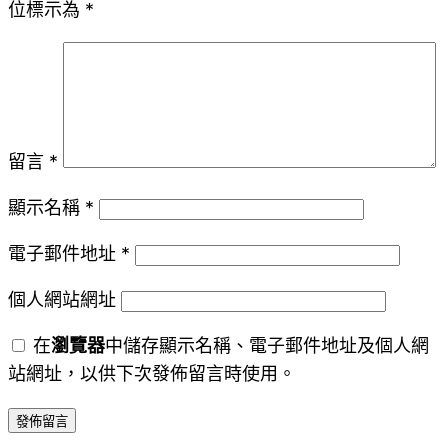
位標示為
*
留言
*
顯示名稱
*
電子郵件地址
*
個人網站網址
在
瀏覽器
中儲存顯示名稱、電子郵件地址及個人網
站網址，以供下次發佈留言時使用。