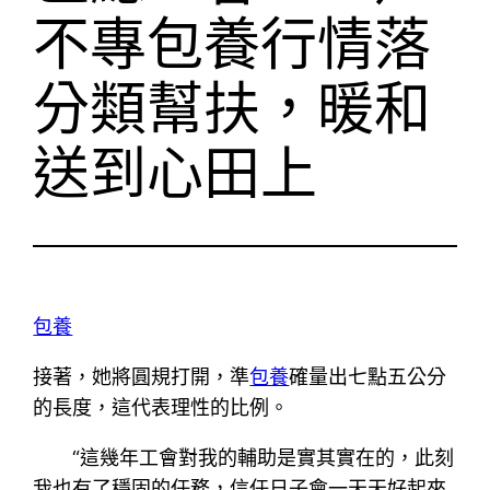
不專包養行情落
分類幫扶，暖和
送到心田上
包養
接著，她將圓規打開，準
包養
確量出七點五公分
的長度，這代表理性的比例。
“這幾年工會對我的輔助是實其實在的，此刻
我也有了穩固的任務，信任日子會一天天好起來