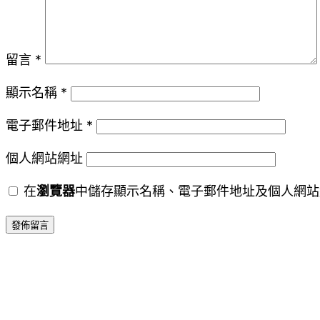
留言
*
顯示名稱
*
電子郵件地址
*
個人網站網址
在
瀏覽器
中儲存顯示名稱、電子郵件地址及個人網站