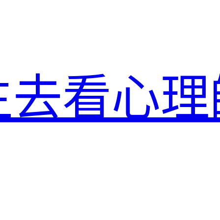
生去看心理