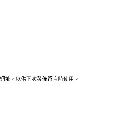
網址，以供下次發佈留言時使用。