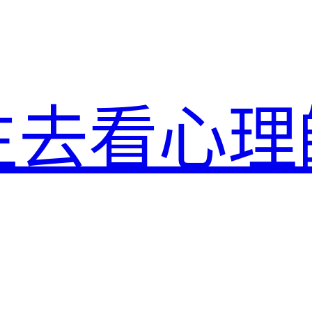
生去看心理