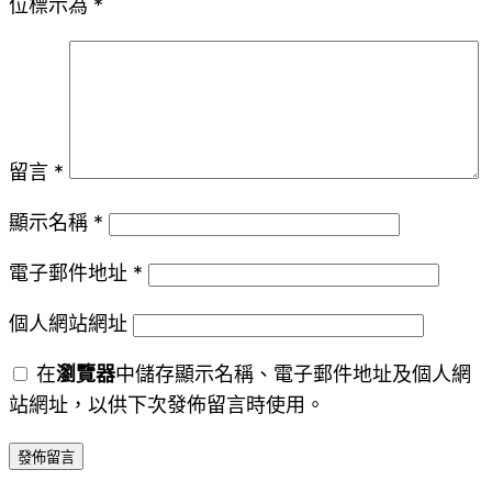
位標示為
*
留言
*
顯示名稱
*
電子郵件地址
*
個人網站網址
在
瀏覽器
中儲存顯示名稱、電子郵件地址及個人網
站網址，以供下次發佈留言時使用。