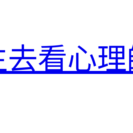
生去看心理