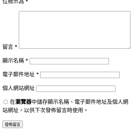
位標示為
*
留言
*
顯示名稱
*
電子郵件地址
*
個人網站網址
在
瀏覽器
中儲存顯示名稱、電子郵件地址及個人網
站網址，以供下次發佈留言時使用。