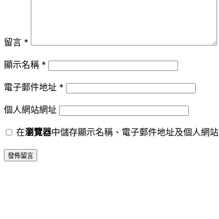
留言
*
顯示名稱
*
電子郵件地址
*
個人網站網址
在
瀏覽器
中儲存顯示名稱、電子郵件地址及個人網站