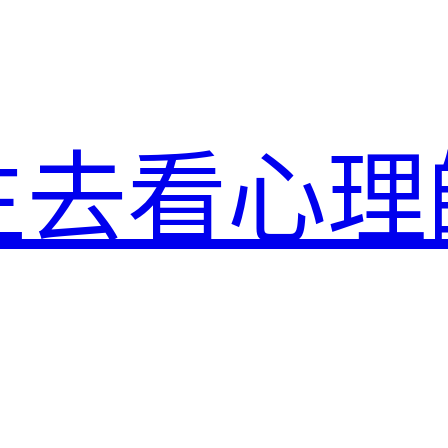
生去看心理