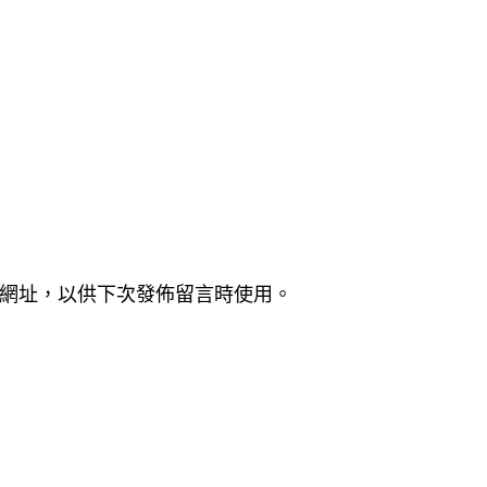
網址，以供下次發佈留言時使用。