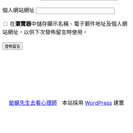
個人網站網址
在
瀏覽器
中儲存顯示名稱、電子郵件地址及個人網
站網址，以供下次發佈留言時使用。
蛤蟆先生去看心理師
本站採用
WordPress
建置