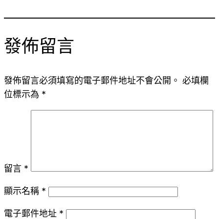
發佈留言
發佈留言必須填寫的電子郵件地址不會公開。
必填欄
位標示為
*
留言
*
顯示名稱
*
電子郵件地址
*