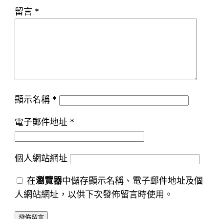
留言
*
顯示名稱
*
電子郵件地址
*
個人網站網址
在
瀏覽器
中儲存顯示名稱、電子郵件地址及個
人網站網址，以供下次發佈留言時使用。