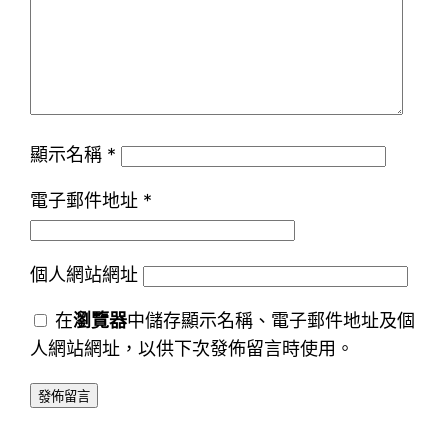
顯示名稱
*
電子郵件地址
*
個人網站網址
在
瀏覽器
中儲存顯示名稱、電子郵件地址及個
人網站網址，以供下次發佈留言時使用。