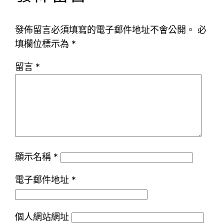
發佈留言必須填寫的電子郵件地址不會公開。
必
填欄位標示為
*
留言
*
顯示名稱
*
電子郵件地址
*
個人網站網址