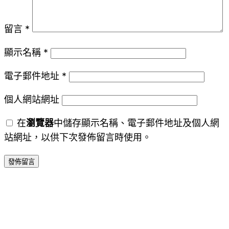
留言
*
顯示名稱
*
電子郵件地址
*
個人網站網址
在
瀏覽器
中儲存顯示名稱、電子郵件地址及個人網
站網址，以供下次發佈留言時使用。